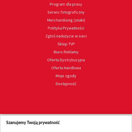
Program dla prasy
Serwis fotograficzny
Merchandising (znaki)
Polityka Prywatności
Zgłoś nadużycie w sieci
Sklep TVP
Biuro Reklamy
Oferta Dystrybucyjna
Oferta Handlowa
Moje zgody
Dostępność
Szanujemy Twoją prywatność