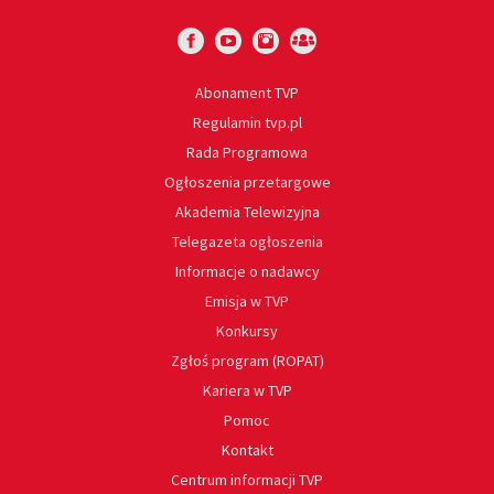
Abonament TVP
Regulamin tvp.pl
Rada Programowa
Ogłoszenia przetargowe
Akademia Telewizyjna
Telegazeta ogłoszenia
Informacje o nadawcy
Emisja w TVP
Konkursy
Zgłoś program (ROPAT)
Kariera w TVP
Pomoc
Kontakt
Centrum informacji TVP