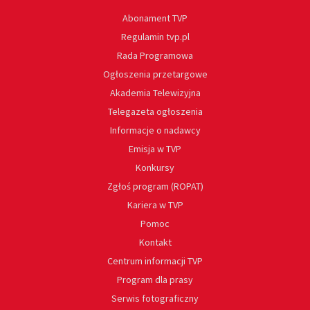
Abonament TVP
Regulamin tvp.pl
Rada Programowa
Ogłoszenia przetargowe
Akademia Telewizyjna
Telegazeta ogłoszenia
Informacje o nadawcy
Emisja w TVP
Konkursy
Zgłoś program (ROPAT)
Kariera w TVP
Pomoc
Kontakt
Centrum informacji TVP
Program dla prasy
Serwis fotograficzny