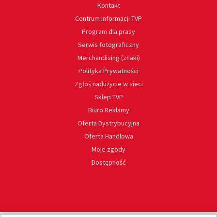
Kontakt
Centrum informacji TVP
Program dla prasy
Serwis fotograficzny
Merchandising (znaki)
Polityka Prywatności
Zgłoś nadużycie w sieci
Sklep TVP
Biuro Reklamy
Oferta Dystrybucyjna
Oferta Handlowa
Moje zgody
Dostępność