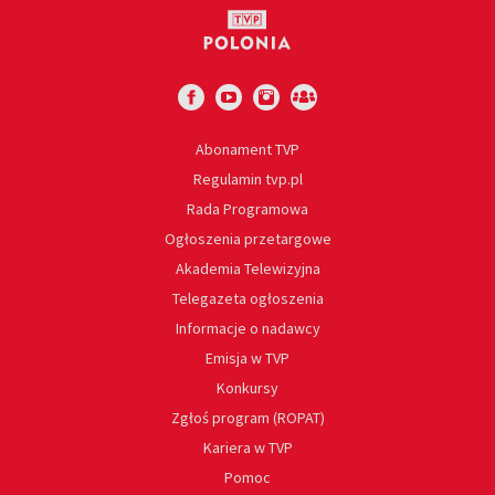
Abonament TVP
Regulamin tvp.pl
Rada Programowa
Ogłoszenia przetargowe
Akademia Telewizyjna
Telegazeta ogłoszenia
Informacje o nadawcy
Emisja w TVP
Konkursy
Zgłoś program (ROPAT)
Kariera w TVP
Pomoc