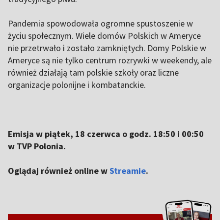
Pandemia spowodowała ogromne spustoszenie w
życiu społecznym. Wiele domów Polskich w Ameryce
nie przetrwało i zostało zamkniętych. Domy Polskie w
Ameryce są nie tylko centrum rozrywki w weekendy, ale
również działają tam polskie szkoły oraz liczne
organizacje polonijne i kombatanckie.
Emisja w piątek, 18 czerwca o godz. 18:50 i 00:50
w TVP Polonia.
Oglądaj również online w
Streamie
.