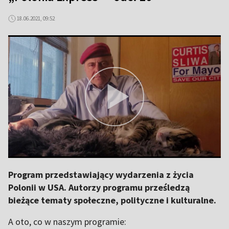
18.06.2021, 09:52
Program przedstawiający wydarzenia z życia
Polonii w USA. Autorzy programu prześledzą
bieżące tematy społeczne, polityczne i kulturalne.
A oto, co w naszym programie: