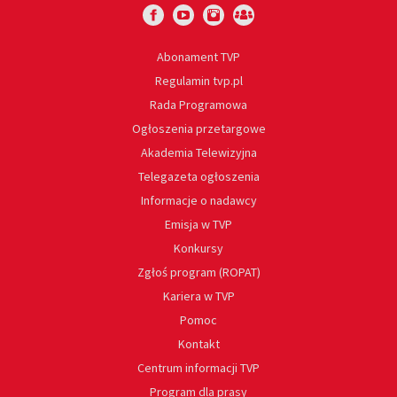
Abonament TVP
Regulamin tvp.pl
Rada Programowa
Ogłoszenia przetargowe
Akademia Telewizyjna
Telegazeta ogłoszenia
Informacje o nadawcy
Emisja w TVP
Konkursy
Zgłoś program (ROPAT)
Kariera w TVP
Pomoc
Kontakt
Centrum informacji TVP
Program dla prasy