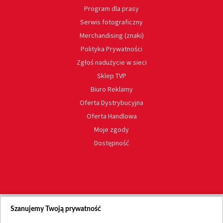
Program dla prasy
Serwis fotograficzny
Merchandising (znaki)
Polityka Prywatności
Zgłoś nadużycie w sieci
Sklep TVP
Biuro Reklamy
Oferta Dystrybucyjna
Oferta Handlowa
Moje zgody
Dostępność
Szanujemy Twoją prywatność