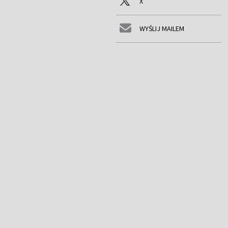
X
WYŚLIJ MAILEM