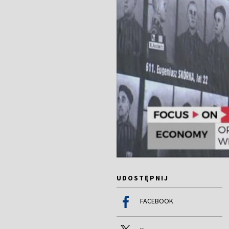
UDOSTĘPNIJ
FACEBOOK