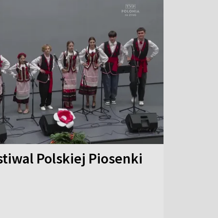
stiwal Polskiej Piosenki