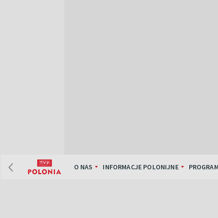
O NAS
INFORMACJE POLONIJNE
PROGRAM