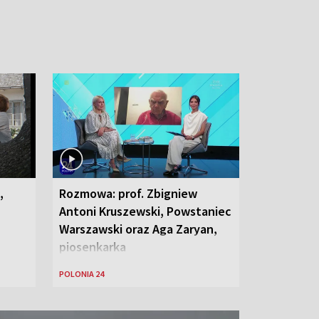
,
Rozmowa: prof. Zbigniew
Antoni Kruszewski, Powstaniec
Warszawski oraz Aga Zaryan,
piosenkarka
POLONIA 24