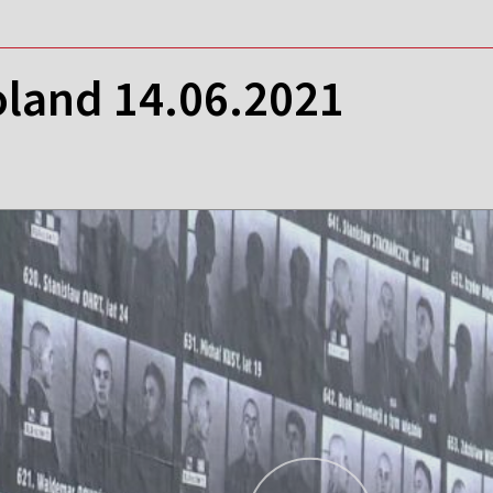
oland 14.06.2021