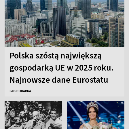
Polska szóstą największą
gospodarką UE w 2025 roku.
Najnowsze dane Eurostatu
GOSPODARKA