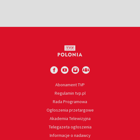
Abonament TVP
Regulamin tvp.pl
Rada Programowa
Ogłoszenia przetargowe
Akademia Telewizyjna
Telegazeta ogłoszenia
Informacje o nadawcy