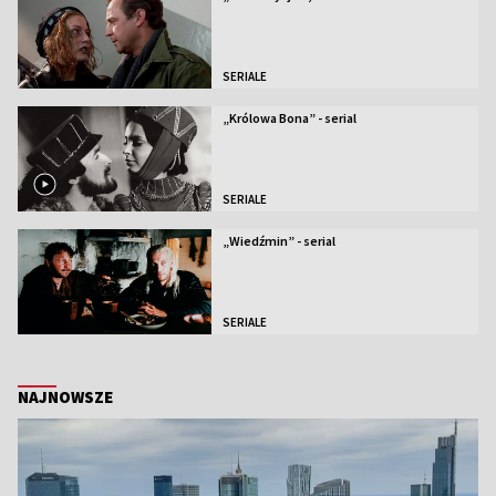
SERIALE
„Królowa Bona” - serial
SERIALE
„Wiedźmin” - serial
SERIALE
NAJNOWSZE