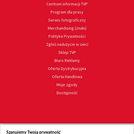
Centrum informacji TVP
Program dla prasy
Serwis fotograficzny
Merchandising (znaki)
Polityka Prywatności
Zgłoś nadużycie w sieci
Sklep TVP
Biuro Reklamy
Oferta Dystrybucyjna
Oferta Handlowa
Moje zgody
Dostępność
Szanujemy Twoją prywatność