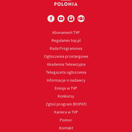
Abonament TVP
Regulamin tvp.pl
Rada Programowa
Ogłoszenia przetargowe
Akademia Telewizyjna
Telegazeta ogłoszenia
Informacje o nadawcy
Emisja w TVP
Konkursy
Zgłoś program (ROPAT)
Kariera w TVP
Pomoc
Kontakt