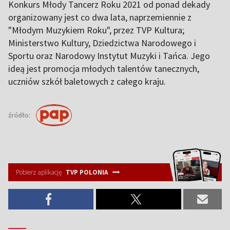
Konkurs Młody Tancerz Roku 2021 od ponad dekady
organizowany jest co dwa lata, naprzemiennie z
"Młodym Muzykiem Roku", przez TVP Kultura;
Ministerstwo Kultury, Dziedzictwa Narodowego i
Sportu oraz Narodowy Instytut Muzyki i Tańca. Jego
ideą jest promocja młodych talentów tanecznych,
uczniów szkół baletowych z całego kraju.
źródło:
Pobierz aplikację
TVP POLONIA