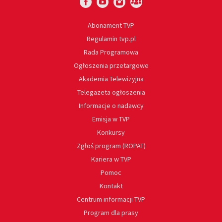
Abonament TVP
Regulamin tvp.pl
Rada Programowa
Ogłoszenia przetargowe
Akademia Telewizyjna
Telegazeta ogłoszenia
Informacje o nadawcy
Emisja w TVP
Konkursy
Zgłoś program (ROPAT)
Kariera w TVP
Pomoc
Kontakt
Centrum informacji TVP
Program dla prasy