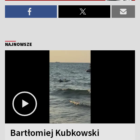
NAJNOWSZE
Bartłomiej Kubkowski