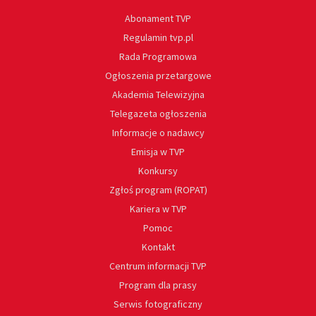
Abonament TVP
Regulamin tvp.pl
Rada Programowa
Ogłoszenia przetargowe
Akademia Telewizyjna
Telegazeta ogłoszenia
Informacje o nadawcy
Emisja w TVP
Konkursy
Zgłoś program (ROPAT)
Kariera w TVP
Pomoc
Kontakt
Centrum informacji TVP
Program dla prasy
Serwis fotograficzny