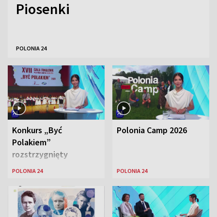
Piosenki
POLONIA 24
Konkurs „Być
Polonia Camp 2026
Polakiem”
rozstrzygnięty
POLONIA 24
POLONIA 24