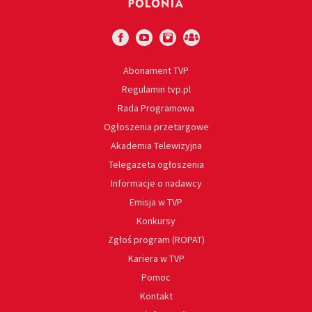
Abonament TVP
Regulamin tvp.pl
Rada Programowa
Ogłoszenia przetargowe
Akademia Telewizyjna
Telegazeta ogłoszenia
Informacje o nadawcy
Emisja w TVP
Konkursy
Zgłoś program (ROPAT)
Kariera w TVP
Pomoc
Kontakt