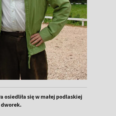
 osiedliła się w małej podlaskiej
i dworek.