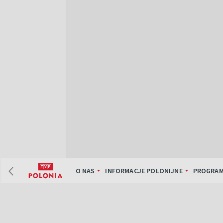
O NAS
INFORMACJE POLONIJNE
PROGRAM