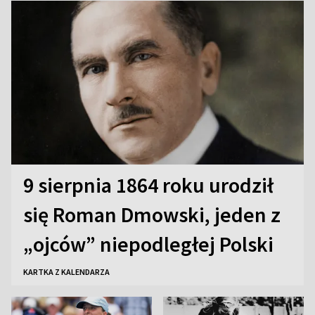
9 sierpnia 1864 roku urodził
się Roman Dmowski, jeden z
„ojców” niepodległej Polski
KARTKA Z KALENDARZA