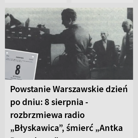
Powstanie Warszawskie dzień
po dniu: 8 sierpnia -
rozbrzmiewa radio
„Błyskawica”, śmierć „Antka