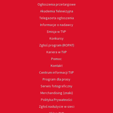
Ogłoszenia przetargowe
Akademia Telewizyjna
Telegazeta ogłoszenia
Informacje o nadawcy
Emisja w TVP
Konkursy
Zgłoś program (ROPAT)
Kariera w TVP
Pomoc
Kontakt
Centrum informacji TVP
Program dla prasy
Serwis fotograficzny
Merchandising (znaki)
Polityka Prywatności
Zgłoś nadużycie w sieci