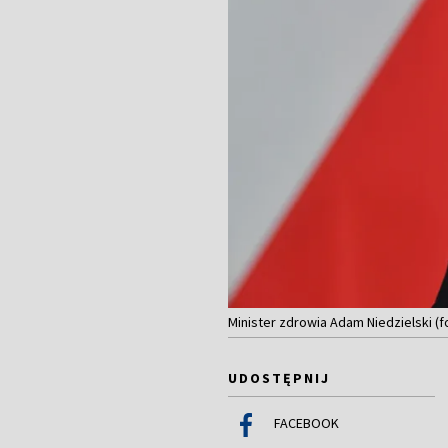
Minister zdrowia Adam Niedzielski (f
UDOSTĘPNIJ
FACEBOOK