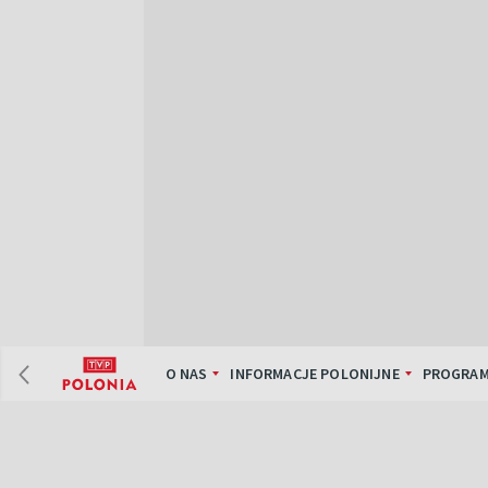
O NAS
INFORMACJE POLONIJNE
PROGRAM