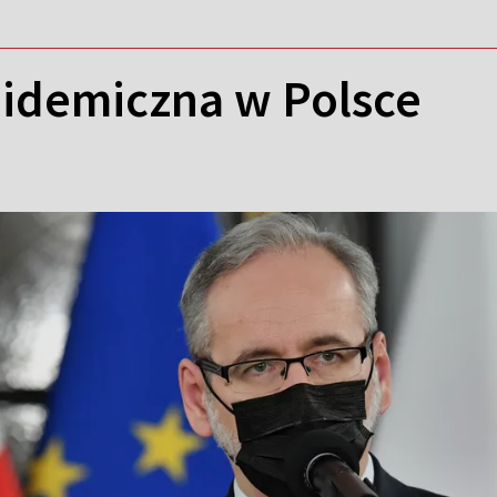
pidemiczna w Polsce