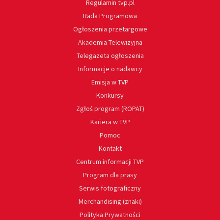
Regulamin tvp.pl
Rada Programowa
Ogłoszenia przetargowe
Akademia Telewizyjna
Telegazeta ogłoszenia
Informacje o nadawcy
Emisja w TVP
Konkursy
Zgłoś program (ROPAT)
Kariera w TVP
Pomoc
Kontakt
Centrum informacji TVP
Program dla prasy
Serwis fotograficzny
Merchandising (znaki)
Polityka Prywatności