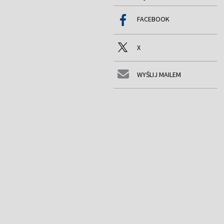
FACEBOOK
X
WYŚLIJ MAILEM