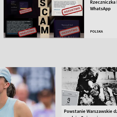
Rzeczniczka
WhatsApp
POLSKA
Powstanie Warszawskie d