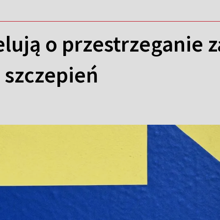
lują o przestrzeganie 
 szczepień