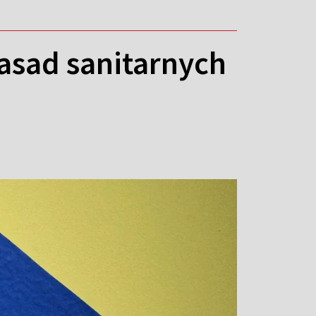
zasad sanitarnych