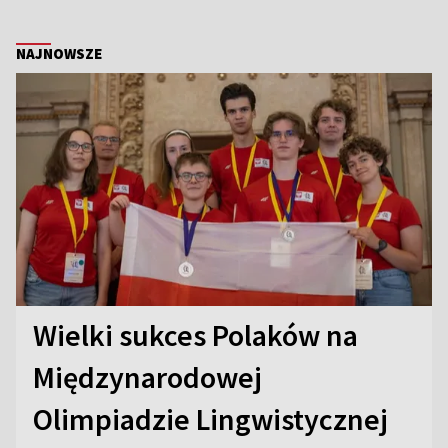
NAJNOWSZE
Wielki sukces Polaków na
Międzynarodowej
Olimpiadzie Lingwistycznej