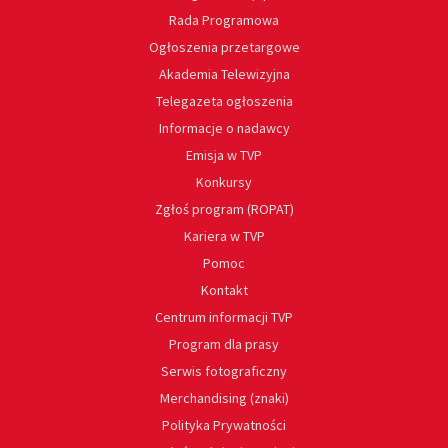
Rada Programowa
Ogłoszenia przetargowe
Akademia Telewizyjna
Telegazeta ogłoszenia
Informacje o nadawcy
Emisja w TVP
Konkursy
Zgłoś program (ROPAT)
Kariera w TVP
Pomoc
Kontakt
Centrum informacji TVP
Program dla prasy
Serwis fotograficzny
Merchandising (znaki)
Polityka Prywatności