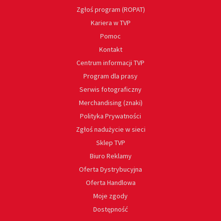
Zgłoś program (ROPAT)
Kariera w TVP
Pomoc
Kontakt
Centrum informacji TVP
Program dla prasy
Serwis fotograficzny
Merchandising (znaki)
Polityka Prywatności
Zgłoś nadużycie w sieci
Sklep TVP
Biuro Reklamy
Oferta Dystrybucyjna
Oferta Handlowa
Moje zgody
Dostępność