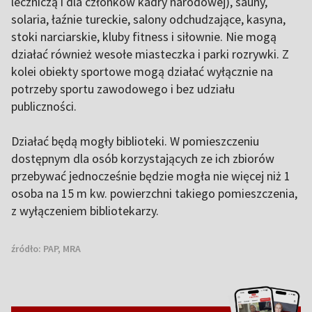
leczniczą i dla członków kadry narodowej), sauny,
solaria, łaźnie tureckie, salony odchudzające, kasyna,
stoki narciarskie, kluby fitness i siłownie. Nie mogą
działać również wesołe miasteczka i parki rozrywki. Z
kolei obiekty sportowe mogą działać wyłącznie na
potrzeby sportu zawodowego i bez udziału
publiczności.
Działać będą mogły biblioteki. W pomieszczeniu
dostępnym dla osób korzystających ze ich zbiorów
przebywać jednocześnie będzie mogła nie więcej niż 1
osoba na 15 m kw. powierzchni takiego pomieszczenia,
z wyłączeniem bibliotekarzy.
źródło:
PAP, MRA