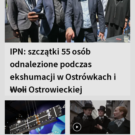
IPN: szczątki 55 osób
odnalezione podczas
ekshumacji w Ostrówkach i
Woli Ostrowieckiej
HISTORIA