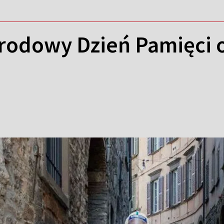
rodowy Dzień Pamięci o