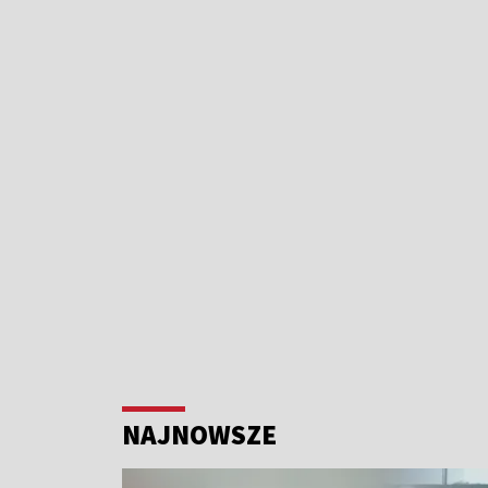
NAJNOWSZE