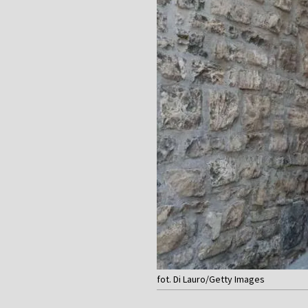
fot. Di Lauro/Getty Images