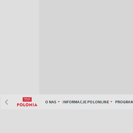
O NAS
INFORMACJE POLONIJNE
PROGRAM