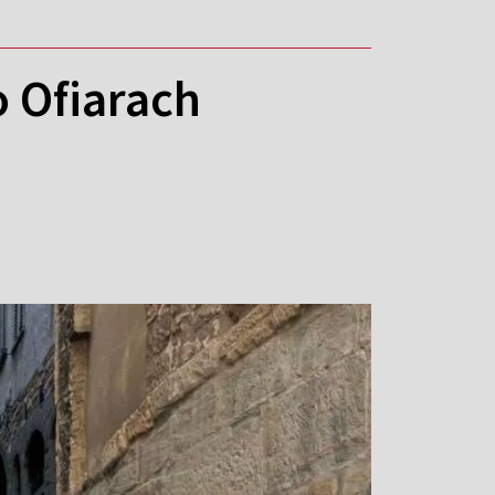
 Ofiarach