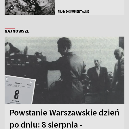
FILMY DOKUMENTALNE
NAJNOWSZE
Powstanie Warszawskie dzień
po dniu: 8 sierpnia -