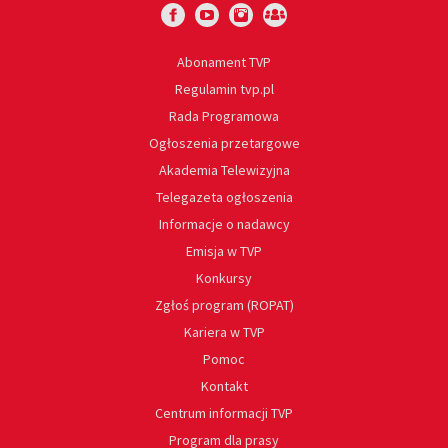
Abonament TVP
Regulamin tvp.pl
Rada Programowa
Ogłoszenia przetargowe
Akademia Telewizyjna
Telegazeta ogłoszenia
Informacje o nadawcy
Emisja w TVP
Konkursy
Zgłoś program (ROPAT)
Kariera w TVP
Pomoc
Kontakt
Centrum informacji TVP
Program dla prasy