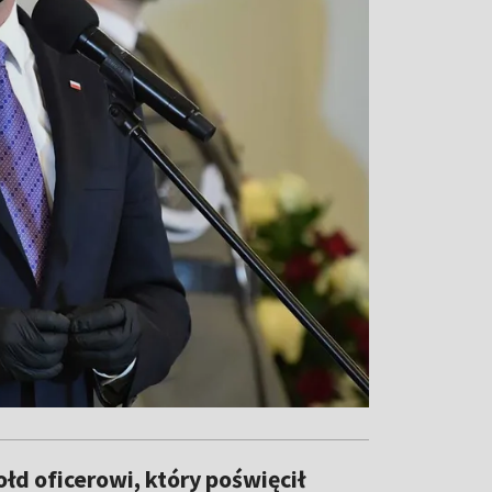
d oficerowi, który poświęcił