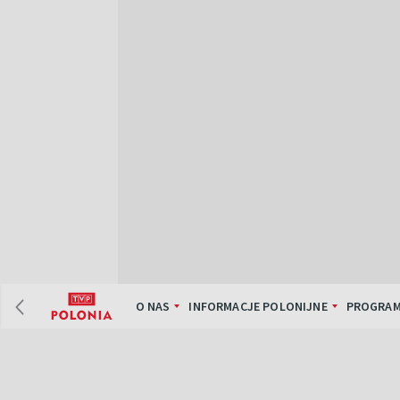
O NAS
INFORMACJE POLONIJNE
PROGRAM