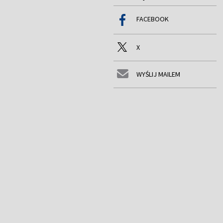
FACEBOOK
X
WYŚLIJ MAILEM