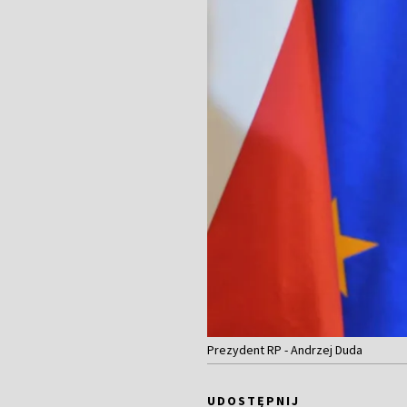
Prezydent RP - Andrzej Duda
UDOSTĘPNIJ