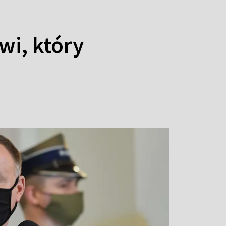
wi, który