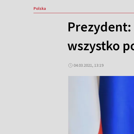
Polska
Prezydent:
wszystko po
04.03.2021, 13:19