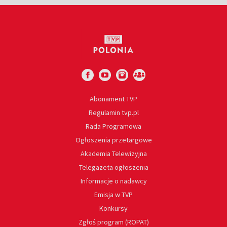
Abonament TVP
Regulamin tvp.pl
Rada Programowa
Ogłoszenia przetargowe
Akademia Telewizyjna
Telegazeta ogłoszenia
Informacje o nadawcy
Emisja w TVP
Konkursy
Zgłoś program (ROPAT)