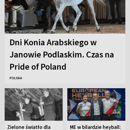
Dni Konia Arabskiego w
Janowie Podlaskim. Czas na
Pride of Poland
POLSKA
Zielone światło dla
ME w bilardzie heyball: