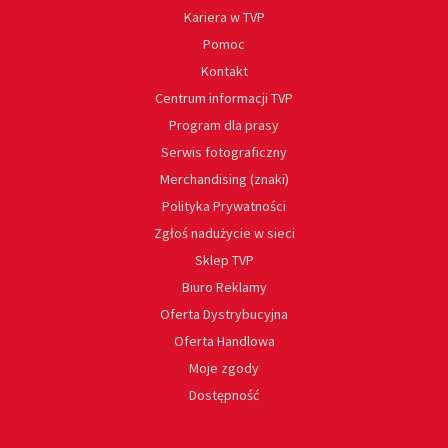
Kariera w TVP
Pomoc
Kontakt
Centrum informacji TVP
Program dla prasy
Serwis fotograficzny
Merchandising (znaki)
Polityka Prywatności
Zgłoś nadużycie w sieci
Sklep TVP
Biuro Reklamy
Oferta Dystrybucyjna
Oferta Handlowa
Moje zgody
Dostępność