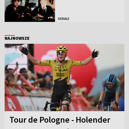
SERIALE
NAJNOWSZE
Tour de Pologne - Holender