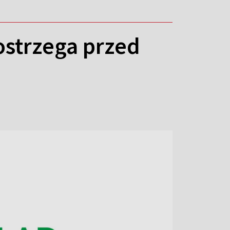
ostrzega przed