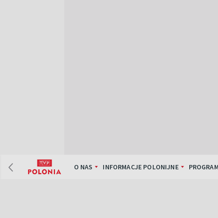
O NAS
INFORMACJE POLONIJNE
PROGRAM