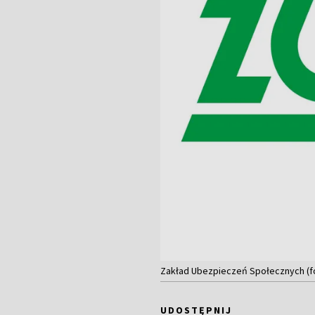
Zakład Ubezpieczeń Społecznych (fot
UDOSTĘPNIJ