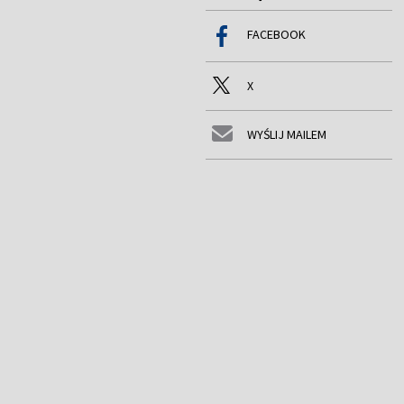
FACEBOOK
X
WYŚLIJ MAILEM