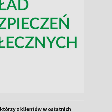
którzy z klientów w ostatnich