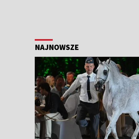
NAJNOWSZE