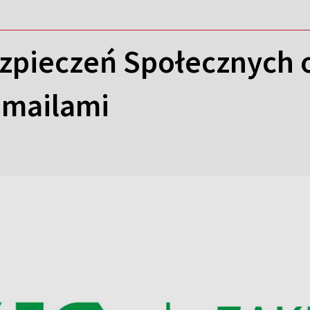
zpieczeń Społecznych 
 mailami