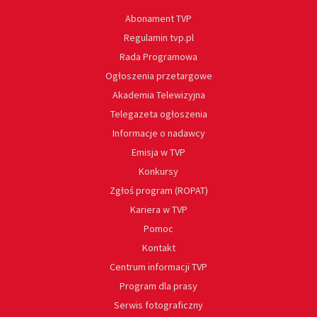
Abonament TVP
Regulamin tvp.pl
Rada Programowa
Ogłoszenia przetargowe
Akademia Telewizyjna
Telegazeta ogłoszenia
Informacje o nadawcy
Emisja w TVP
Konkursy
Zgłoś program (ROPAT)
Kariera w TVP
Pomoc
Kontakt
Centrum informacji TVP
Program dla prasy
Serwis fotograficzny