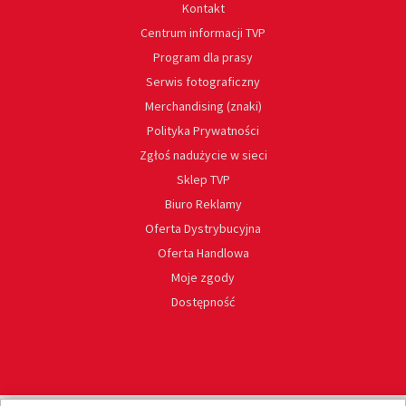
Kontakt
Centrum informacji TVP
Program dla prasy
Serwis fotograficzny
Merchandising (znaki)
Polityka Prywatności
Zgłoś nadużycie w sieci
Sklep TVP
Biuro Reklamy
Oferta Dystrybucyjna
Oferta Handlowa
Moje zgody
Dostępność