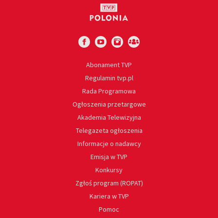
Abonament TVP
Regulamin tvp.pl
Rada Programowa
Ogłoszenia przetargowe
Akademia Telewizyjna
Telegazeta ogłoszenia
Informacje o nadawcy
Emisja w TVP
Konkursy
Zgłoś program (ROPAT)
Kariera w TVP
Pomoc