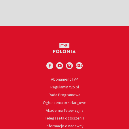
Abonament TVP
Regulamin tvp.pl
Rada Programowa
Ogłoszenia przetargowe
Akademia Telewizyjna
Telegazeta ogłoszenia
Informacje o nadawcy