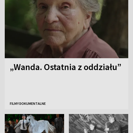
„Wanda. Ostatnia z oddziału”
FILMY DOKUMENTALNE