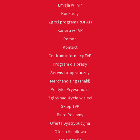
Emisja w TVP
Konkursy
Zgłoś program (ROPAT)
Kariera w TVP
Pomoc
Kontakt
Centrum informacji TVP
Program dla prasy
Serwis fotograficzny
Merchandising (znaki)
Polityka Prywatności
Zgłoś nadużycie w sieci
Sklep TVP
Biuro Reklamy
Oferta Dystrybucyjna
Oferta Handlowa