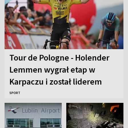
Tour de Pologne - Holender
Lemmen wygrał etap w
Karpaczu i został liderem
SPORT