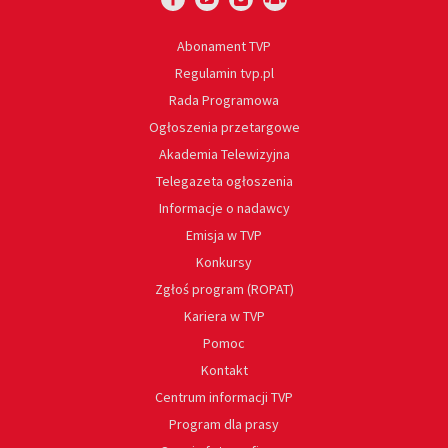
Abonament TVP
Regulamin tvp.pl
Rada Programowa
Ogłoszenia przetargowe
Akademia Telewizyjna
Telegazeta ogłoszenia
Informacje o nadawcy
Emisja w TVP
Konkursy
Zgłoś program (ROPAT)
Kariera w TVP
Pomoc
Kontakt
Centrum informacji TVP
Program dla prasy