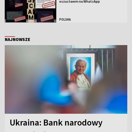
oszustwem na WhatsApp
POLSKA
NAJNOWSZE
Ukraina: Bank narodowy