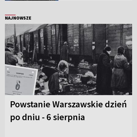
NAJNOWSZE
Powstanie Warszawskie dzień
po dniu - 6 sierpnia