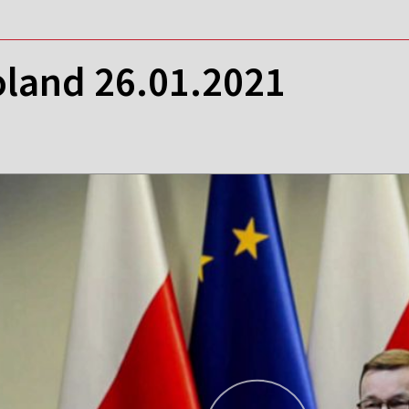
oland 26.01.2021