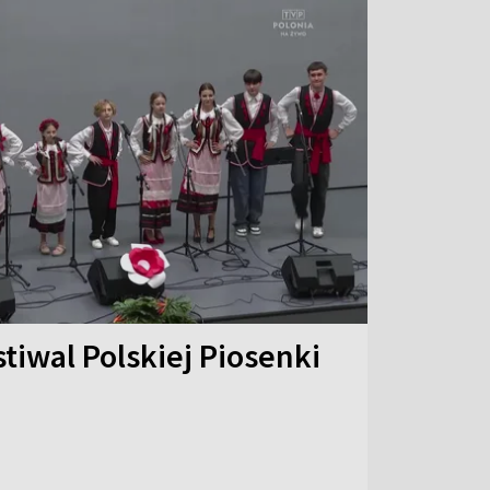
stiwal Polskiej Piosenki