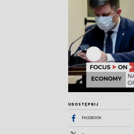
UDOSTĘPNIJ
FACEBOOK