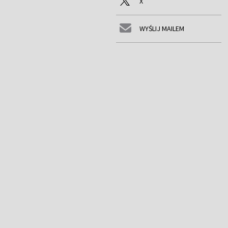
X
WYŚLIJ MAILEM