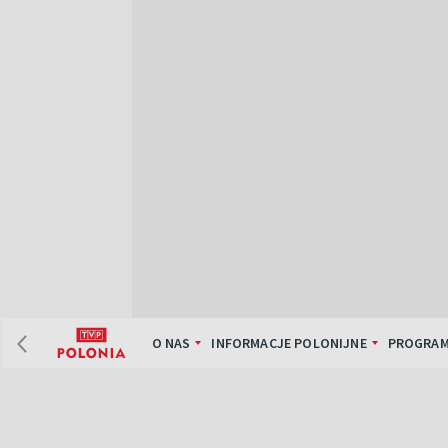
O NAS
INFORMACJE POLONIJNE
PROGRAM