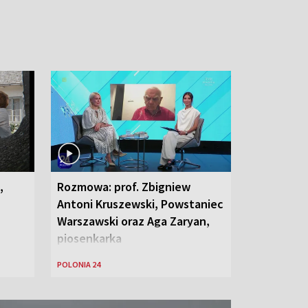
,
Rozmowa: prof. Zbigniew
Antoni Kruszewski, Powstaniec
Warszawski oraz Aga Zaryan,
piosenkarka
POLONIA 24