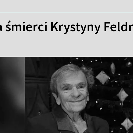
a śmierci Krystyny Fel