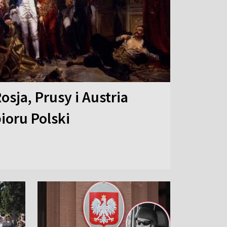
osja, Prusy i Austria
ioru Polski