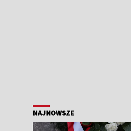
NAJNOWSZE