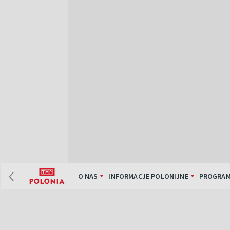
O NAS
INFORMACJE POLONIJNE
PROGRAM