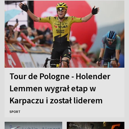
Tour de Pologne - Holender
Lemmen wygrał etap w
Karpaczu i został liderem
SPORT