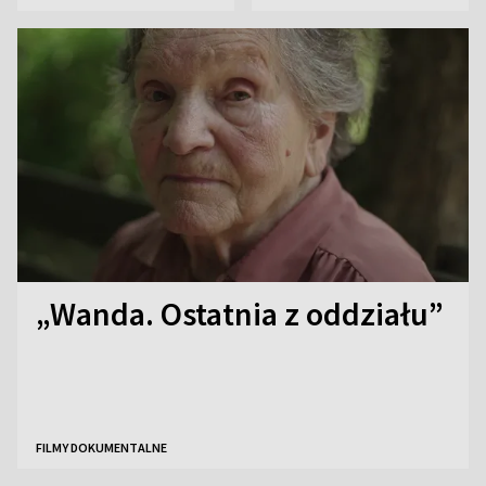
„Wanda. Ostatnia z oddziału”
FILMY DOKUMENTALNE