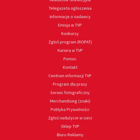
Telegazeta ogłoszenia
Informacje o nadawcy
Emisja w TVP
Konkursy
Zgłoś program (ROPAT)
Kariera w TVP
Pomoc
Kontakt
Centrum informacji TVP
Program dla prasy
Serwis fotograficzny
Merchandising (znaki)
Polityka Prywatności
Zgłoś nadużycie w sieci
Sklep TVP
Biuro Reklamy