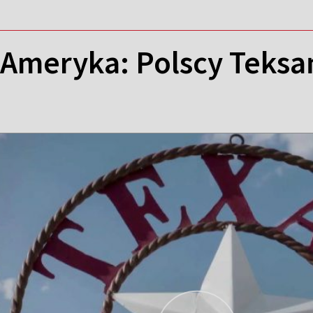
 Ameryka: Polscy Teksa