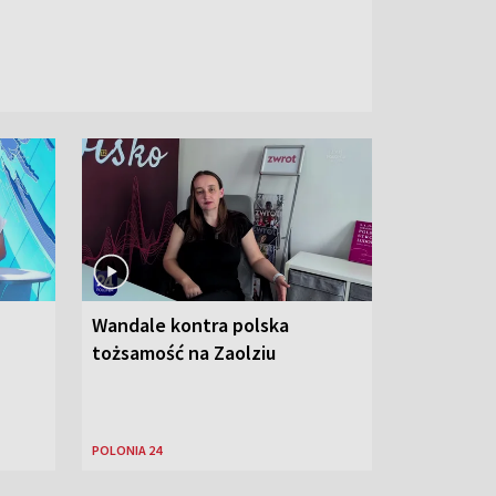
Wandale kontra polska
tożsamość na Zaolziu
POLONIA 24