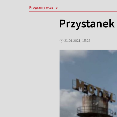
Programy własne
Przystanek
21.01.2021, 15:26