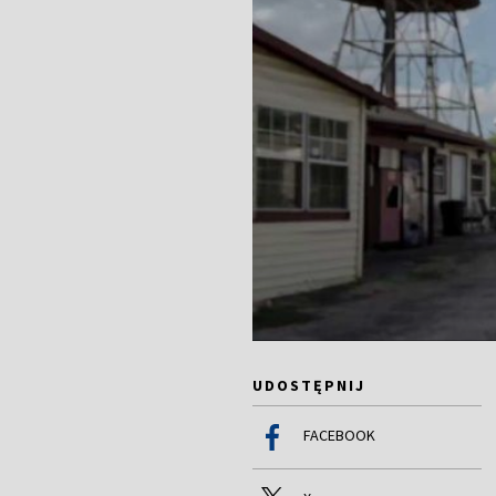
UDOSTĘPNIJ
FACEBOOK