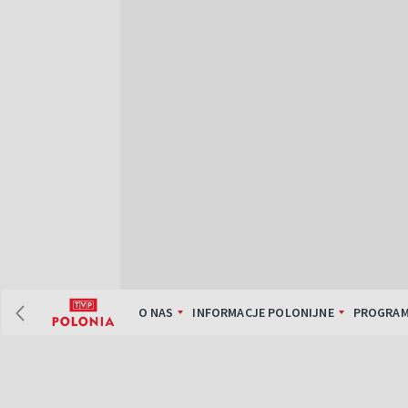
O NAS
INFORMACJE POLONIJNE
PROGRAM