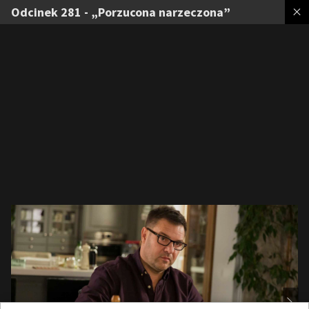
Odcinek 281 - „Porzucona narzeczona”