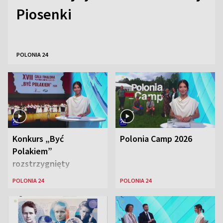
Piosenki
POLONIA 24
Konkurs „Być
Polonia Camp 2026
Polakiem”
rozstrzygnięty
POLONIA 24
POLONIA 24