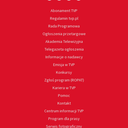
Abonament TVP
Regulamin tvp.pl
Rada Programowa
Ogłoszenia przetargowe
Akademia Telewizyjna
Telegazeta ogłoszenia
Informacje o nadawcy
Emisja w TVP
Konkursy
Zgłoś program (ROPAT)
Kariera w TVP
Pomoc
Kontakt
Centrum informacji TVP
Program dla prasy
Serwis fotograficzny