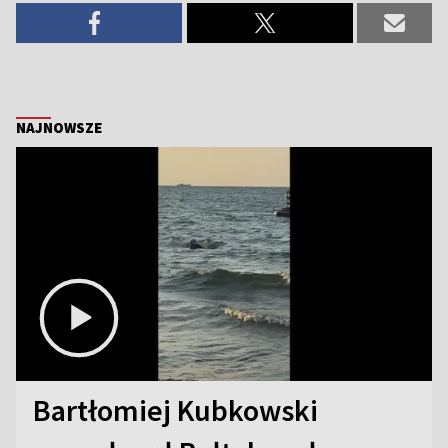
NAJNOWSZE
Bartłomiej Kubkowski