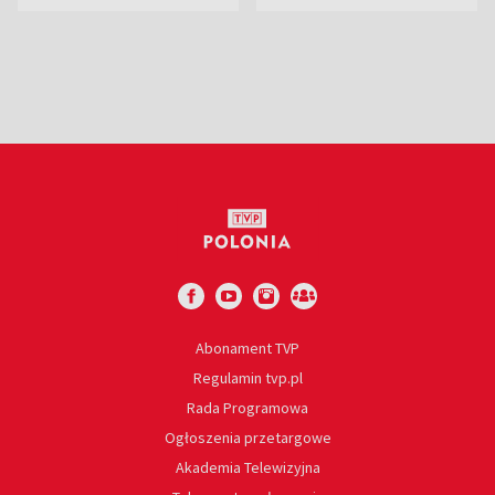
Eurostatu
Abonament TVP
Regulamin tvp.pl
Rada Programowa
Ogłoszenia przetargowe
Akademia Telewizyjna