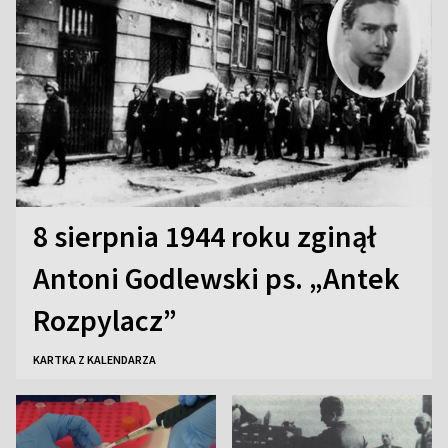
8 sierpnia 1944 roku zginął
Antoni Godlewski ps. „Antek
Rozpylacz”
KARTKA Z KALENDARZA