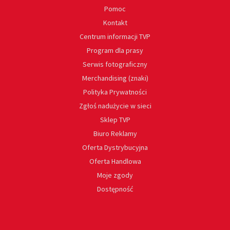
Pomoc
Kontakt
Centrum informacji TVP
Program dla prasy
Serwis fotograficzny
Merchandising (znaki)
Polityka Prywatności
Zgłoś nadużycie w sieci
Sklep TVP
Biuro Reklamy
Oferta Dystrybucyjna
Oferta Handlowa
Moje zgody
Dostępność