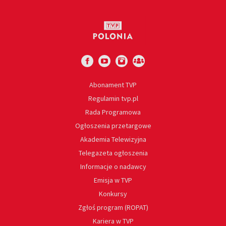
Abonament TVP
Regulamin tvp.pl
Rada Programowa
Ogłoszenia przetargowe
Akademia Telewizyjna
Telegazeta ogłoszenia
Informacje o nadawcy
Emisja w TVP
Konkursy
Zgłoś program (ROPAT)
Kariera w TVP