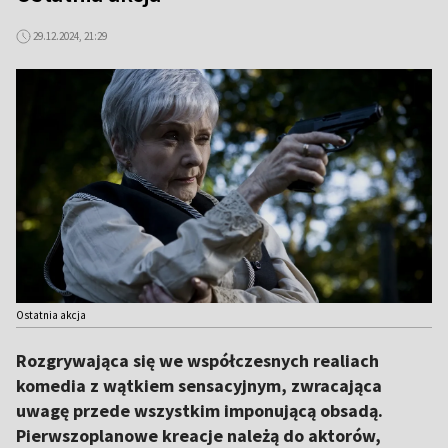
29.12.2024, 21:29
Ostatnia akcja
Rozgrywająca się we współczesnych realiach
komedia z wątkiem sensacyjnym, zwracająca
uwagę przede wszystkim imponującą obsadą.
Pierwszoplanowe kreacje należą do aktorów,