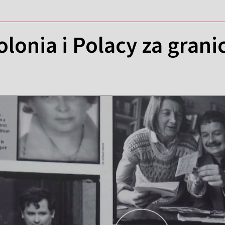
lonia i Polacy za grani