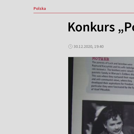
Polska
Konkurs „Po
30.12.2020, 19:40