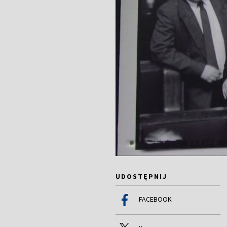
UDOSTĘPNIJ
FACEBOOK