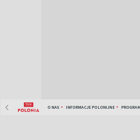
O NAS
INFORMACJE POLONIJNE
PROGRAM