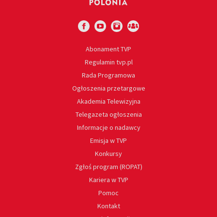
Abonament TVP
Regulamin tvp.pl
Rada Programowa
Ogłoszenia przetargowe
Akademia Telewizyjna
Telegazeta ogłoszenia
Informacje o nadawcy
Emisja w TVP
Konkursy
Zgłoś program (ROPAT)
Kariera w TVP
Pomoc
Kontakt