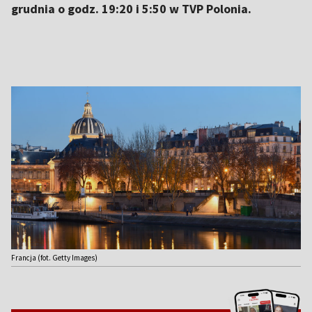
grudnia o godz. 19:20 i 5:50 w TVP Polonia.
Francja (fot. Getty Images)