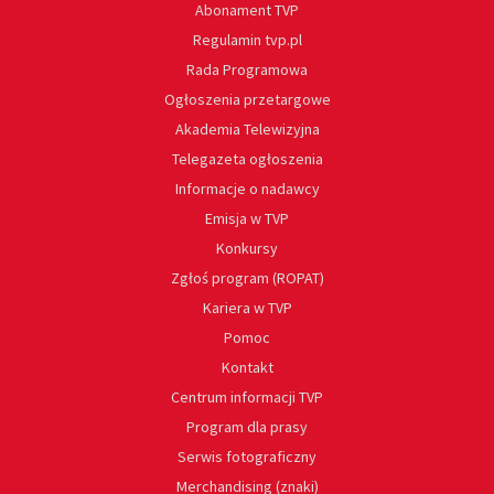
Abonament TVP
Regulamin tvp.pl
Rada Programowa
Ogłoszenia przetargowe
Akademia Telewizyjna
Telegazeta ogłoszenia
Informacje o nadawcy
Emisja w TVP
Konkursy
Zgłoś program (ROPAT)
Kariera w TVP
Pomoc
Kontakt
Centrum informacji TVP
Program dla prasy
Serwis fotograficzny
Merchandising (znaki)