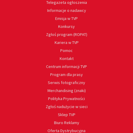
Telegazeta ogłoszenia
Informacje o nadawcy
Emisja w TVP
Konkursy
Zgłoś program (ROPAT)
Kariera w TVP
Pomoc
Kontakt
Centrum informacji TVP
Program dla prasy
Serwis fotograficzny
Merchandising (znaki)
Polityka Prywatności
Zgłoś nadużycie w sieci
Sklep TVP
Biuro Reklamy
Oferta Dystrybucyjna