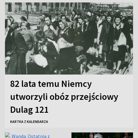
82 lata temu Niemcy
utworzyli obóz przejściowy
Dulag 121
KARTKA Z KALENDARZA