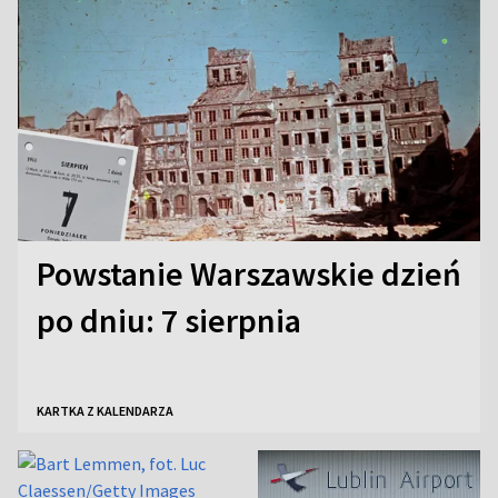
Powstanie Warszawskie dzień
po dniu: 7 sierpnia
KARTKA Z KALENDARZA