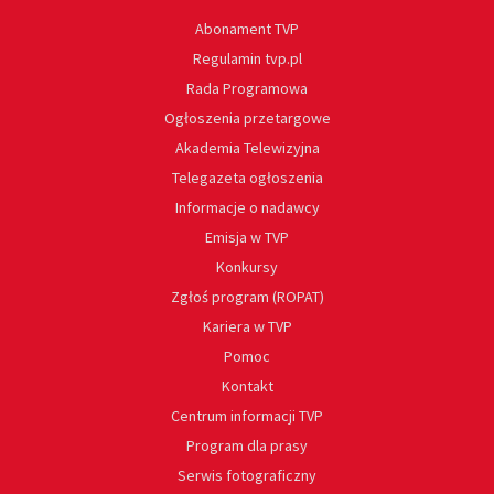
Abonament TVP
Regulamin tvp.pl
Rada Programowa
Ogłoszenia przetargowe
Akademia Telewizyjna
Telegazeta ogłoszenia
Informacje o nadawcy
Emisja w TVP
Konkursy
Zgłoś program (ROPAT)
Kariera w TVP
Pomoc
Kontakt
Centrum informacji TVP
Program dla prasy
Serwis fotograficzny