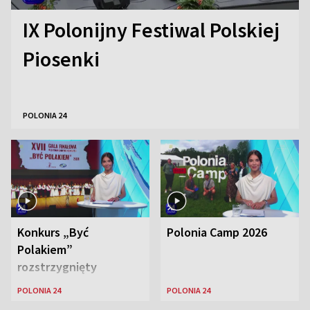
IX Polonijny Festiwal Polskiej
Piosenki
POLONIA 24
Konkurs „Być
Polonia Camp 2026
Polakiem”
rozstrzygnięty
POLONIA 24
POLONIA 24