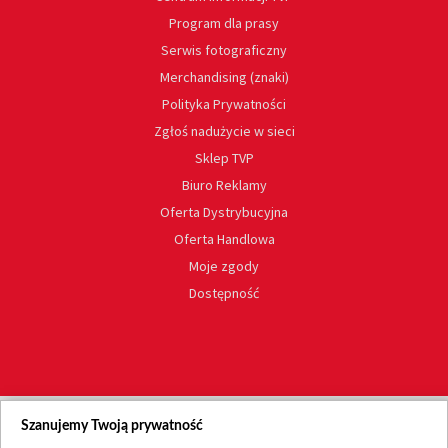
Program dla prasy
Serwis fotograficzny
Merchandising (znaki)
Polityka Prywatności
Zgłoś nadużycie w sieci
Sklep TVP
Biuro Reklamy
Oferta Dystrybucyjna
Oferta Handlowa
Moje zgody
Dostępność
Szanujemy Twoją prywatność