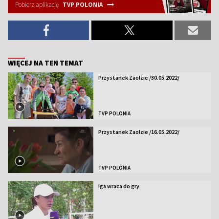
Pobierz aplikację
TVP POLONIA
WIĘCEJ NA TEN TEMAT
Przystanek Zaolzie /30.05.2022/
TVP POLONIA
Przystanek Zaolzie /16.05.2022/
TVP POLONIA
Iga wraca do gry