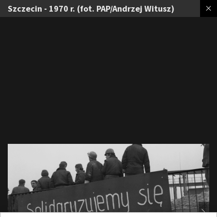
Szczecin - 1970 r. (fot. PAP/Andrzej Witusz)