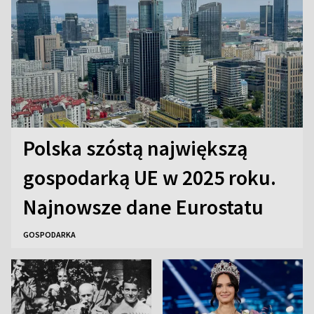
Polska szóstą największą
gospodarką UE w 2025 roku.
Najnowsze dane Eurostatu
GOSPODARKA