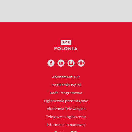
Abonament TVP
Regulamin tvp.pl
Rada Programowa
Ogłoszenia przetargowe
Akademia Telewizyjna
Telegazeta ogłoszenia
Informacje o nadawcy