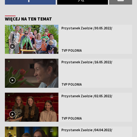
WIĘCEJ NA TEN TEMAT
Przystanek Zaolzie /30.05.2022/
TVP POLONIA
Przystanek Zaolzie /16.05.2022/
TVP POLONIA
Przystanek Zaolzie /02.05.2022/
TVP POLONIA
Przystanek Zaolzie /04.04.2022/