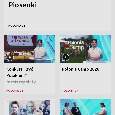
Piosenki
POLONIA 24
Konkurs „Być
Polonia Camp 2026
Polakiem”
rozstrzygnięty
POLONIA 24
POLONIA 24