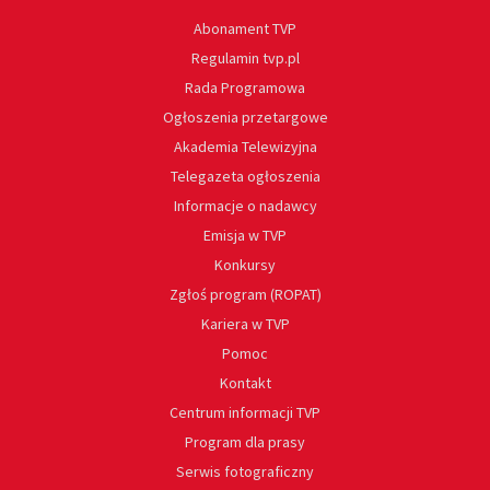
Abonament TVP
Regulamin tvp.pl
Rada Programowa
Ogłoszenia przetargowe
Akademia Telewizyjna
Telegazeta ogłoszenia
Informacje o nadawcy
Emisja w TVP
Konkursy
Zgłoś program (ROPAT)
Kariera w TVP
Pomoc
Kontakt
Centrum informacji TVP
Program dla prasy
Serwis fotograficzny