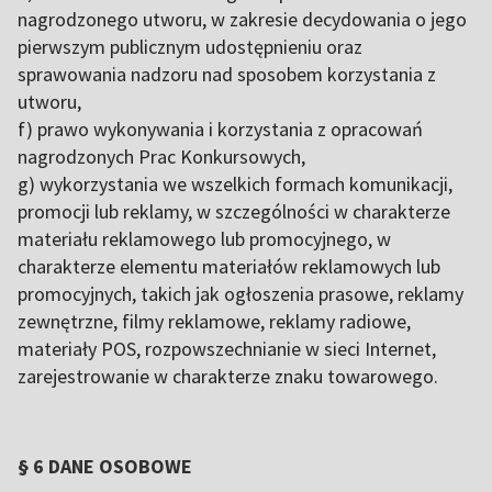
nagrodzonego utworu, w zakresie decydowania o jego
pierwszym publicznym udostępnieniu oraz
sprawowania nadzoru nad sposobem korzystania z
utworu,
f) prawo wykonywania i korzystania z opracowań
nagrodzonych Prac Konkursowych,
g) wykorzystania we wszelkich formach komunikacji,
promocji lub reklamy, w szczególności w charakterze
materiału reklamowego lub promocyjnego, w
charakterze elementu materiałów reklamowych lub
promocyjnych, takich jak ogłoszenia prasowe, reklamy
zewnętrzne, filmy reklamowe, reklamy radiowe,
materiały POS, rozpowszechnianie w sieci Internet,
zarejestrowanie w charakterze znaku towarowego.
§ 6 DANE OSOBOWE