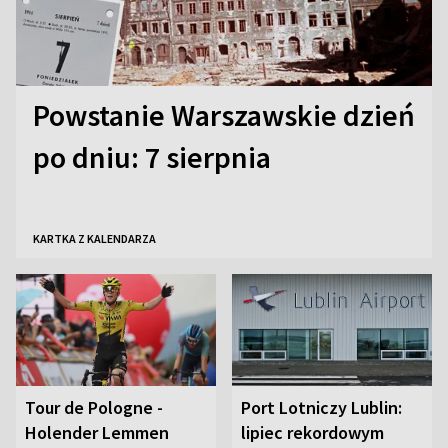
Powstanie Warszawskie dzień
po dniu: 7 sierpnia
KARTKA Z KALENDARZA
Tour de Pologne -
Port Lotniczy Lublin:
Holender Lemmen
lipiec rekordowym