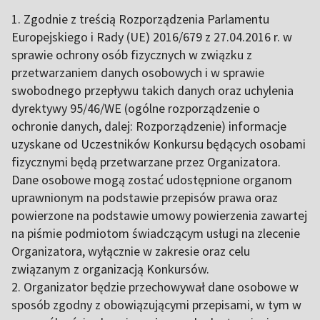
1. Zgodnie z treścią Rozporządzenia Parlamentu
Europejskiego i Rady (UE) 2016/679 z 27.04.2016 r. w
sprawie ochrony osób fizycznych w związku z
przetwarzaniem danych osobowych i w sprawie
swobodnego przepływu takich danych oraz uchylenia
dyrektywy 95/46/WE (ogólne rozporządzenie o
ochronie danych, dalej: Rozporządzenie) informacje
uzyskane od Uczestników Konkursu będących osobami
fizycznymi będą przetwarzane przez Organizatora.
Dane osobowe mogą zostać udostępnione organom
uprawnionym na podstawie przepisów prawa oraz
powierzone na podstawie umowy powierzenia zawartej
na piśmie podmiotom świadczącym usługi na zlecenie
Organizatora, wyłącznie w zakresie oraz celu
związanym z organizacją Konkursów.
2. Organizator będzie przechowywał dane osobowe w
sposób zgodny z obowiązującymi przepisami, w tym w