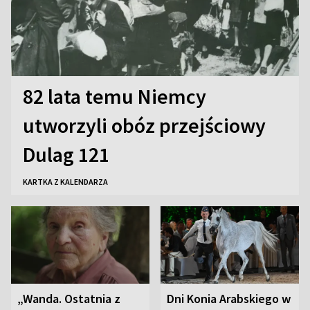
82 lata temu Niemcy
utworzyli obóz przejściowy
Dulag 121
KARTKA Z KALENDARZA
„Wanda. Ostatnia z
Dni Konia Arabskiego w