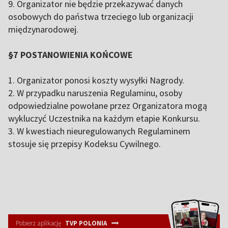
9. Organizator nie będzie przekazywać danych
osobowych do państwa trzeciego lub organizacji
międzynarodowej.
§7 POSTANOWIENIA KOŃCOWE
1. Organizator ponosi koszty wysyłki Nagrody.
2. W przypadku naruszenia Regulaminu, osoby
odpowiedzialne powołane przez Organizatora mogą
wykluczyć Uczestnika na każdym etapie Konkursu.
3. W kwestiach nieuregulowanych Regulaminem
stosuje się przepisy Kodeksu Cywilnego.
Pobierz aplikację
TVP POLONIA