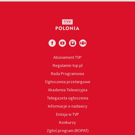
Abonament TVP
Regulamin tvp.pl
Rada Programowa
Ogłoszenia przetargowe
Akademia Telewizyjna
Telegazeta ogłoszenia
Informacje o nadawcy
Emisja w TVP
Konkursy
Zgłoś program (ROPAT)