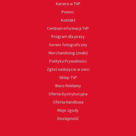
Kariera w TVP
Pomoc
Kontakt
Centrum informacji TVP
Program dla prasy
Serwis fotograficzny
Merchandising (znaki)
Polityka Prywatności
Zgłoś nadużycie w sieci
Sklep TVP
Biuro Reklamy
Oferta Dystrybucyjna
Oferta Handlowa
Moje zgody
Dostępność