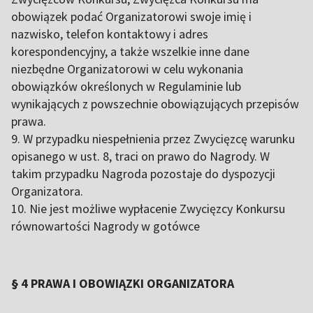
obowiązek podać Organizatorowi swoje imię i
nazwisko, telefon kontaktowy i adres
korespondencyjny, a także wszelkie inne dane
niezbędne Organizatorowi w celu wykonania
obowiązków określonych w Regulaminie lub
wynikających z powszechnie obowiązujących przepisów
prawa.
9. W przypadku niespełnienia przez Zwycięzcę warunku
opisanego w ust. 8, traci on prawo do Nagrody. W
takim przypadku Nagroda pozostaje do dyspozycji
Organizatora.
10. Nie jest możliwe wypłacenie Zwycięzcy Konkursu
równowartości Nagrody w gotówce
§ 4 PRAWA I OBOWIĄZKI ORGANIZATORA