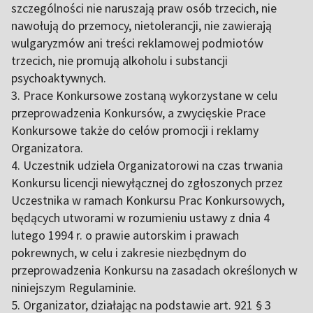
szczególności nie naruszają praw osób trzecich, nie
nawołują do przemocy, nietolerancji, nie zawierają
wulgaryzmów ani treści reklamowej podmiotów
trzecich, nie promują alkoholu i substancji
psychoaktywnych.
3. Prace Konkursowe zostaną wykorzystane w celu
przeprowadzenia Konkursów, a zwycięskie Prace
Konkursowe także do celów promocji i reklamy
Organizatora.
4. Uczestnik udziela Organizatorowi na czas trwania
Konkursu licencji niewyłącznej do zgłoszonych przez
Uczestnika w ramach Konkursu Prac Konkursowych,
będących utworami w rozumieniu ustawy z dnia 4
lutego 1994 r. o prawie autorskim i prawach
pokrewnych, w celu i zakresie niezbędnym do
przeprowadzenia Konkursu na zasadach określonych w
niniejszym Regulaminie.
5. Organizator, działając na podstawie art. 921 § 3