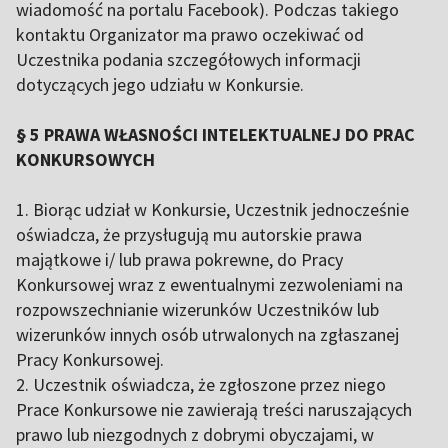
wiadomość na portalu Facebook). Podczas takiego
kontaktu Organizator ma prawo oczekiwać od
Uczestnika podania szczegółowych informacji
dotyczących jego udziału w Konkursie.
§ 5 PRAWA WŁASNOŚCI INTELEKTUALNEJ DO PRAC
KONKURSOWYCH
1. Biorąc udział w Konkursie, Uczestnik jednocześnie
oświadcza, że przysługują mu autorskie prawa
majątkowe i/ lub prawa pokrewne, do Pracy
Konkursowej wraz z ewentualnymi zezwoleniami na
rozpowszechnianie wizerunków Uczestników lub
wizerunków innych osób utrwalonych na zgłaszanej
Pracy Konkursowej.
2. Uczestnik oświadcza, że zgłoszone przez niego
Prace Konkursowe nie zawierają treści naruszających
prawo lub niezgodnych z dobrymi obyczajami, w