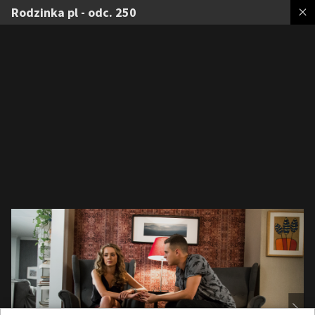
Rodzinka pl - odc. 250