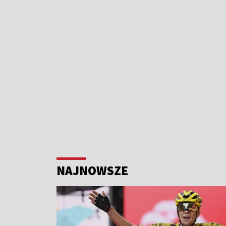
NAJNOWSZE