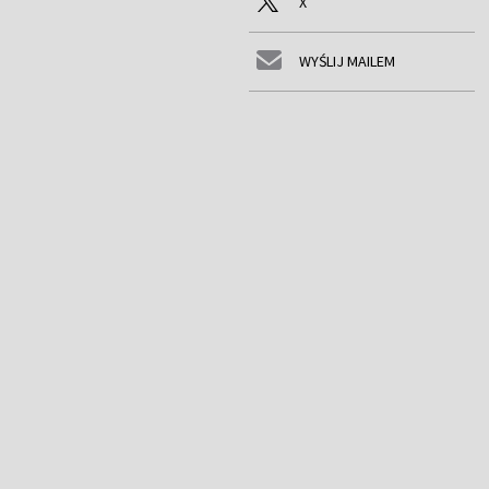
X
WYŚLIJ MAILEM