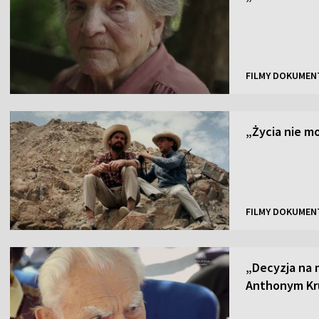
FILMY DOKUMEN
„Życia nie 
FILMY DOKUMEN
„Decyzja na 
Anthonym Kr