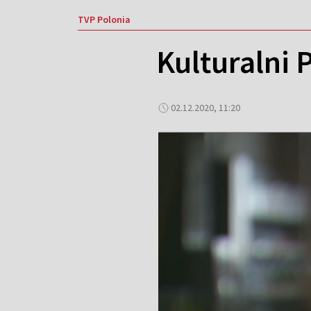
TVP Polonia
Kulturalni 
02.12.2020, 11:20