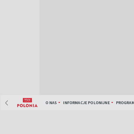
O NAS
INFORMACJE POLONIJNE
PROGRAM