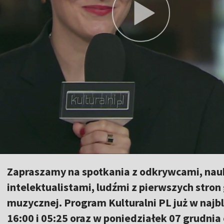
Zapraszamy na spotkania z odkrywcami, nau
intelektualistami, ludźmi z pierwszych stron
muzycznej. Program Kulturalni PL już w najbl
16:00 i 05:25 oraz w poniedziałek 07 grudnia