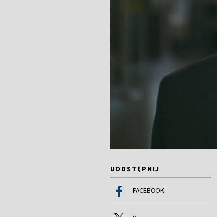
UDOSTĘPNIJ
FACEBOOK